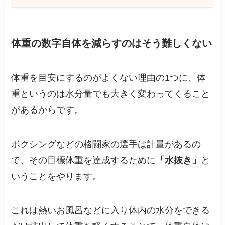
体重の数字自体を減らすのはそう難しくない
体重を目安にするのがよくない理由の1つに、体
重というのは水分量でも大きく変わってくること
があるからです。
ボクシングなどの格闘家の選手は計量があるの
で、その目標体重を達成するために
「水抜き」
と
いうことをやります。
これは熱いお風呂などに入り体内の水分をできる