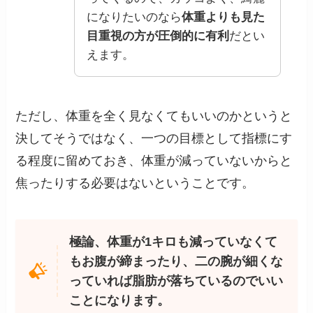
になりたいのなら
体重よりも見た
目重視の方が圧倒的に有利
だとい
えます。
ただし、体重を全く見なくてもいいのかというと
決してそうではなく、一つの目標として指標にす
る程度に留めておき、体重が減っていないからと
焦ったりする必要はないということです。
極論、体重が1キロも減っていなくて
もお腹が締まったり、二の腕が細くな
っていれば脂肪が落ちているのでいい
ことになります。