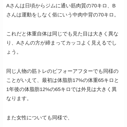
Aさんは日頃からジムに通い筋肉質の70キロ、B
さんは運動をしなく俗にいう中肉中背の70キロ。
これだと体重自体は同じでも見た目は大きく異な
り、Aさんの方が締まってカッコよく見えるでし
ょう。
同じ人物の筋トレのビフォーアフターでも同様の
ことがいえて、最初は体脂肪17%の体重65キロと
1年後の体脂肪12%の65キロでは外見は大きく異
なります。
また女性についても同様で、