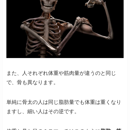
また、人それぞれ体重や筋肉量が違うのと同じ
で、骨も異なります。
単純に骨太の人は同じ脂肪量でも体重は重くなり
ますし、細い人はその逆です。