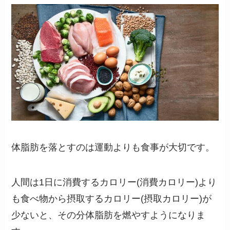
体脂肪を落とすのは運動よりも食事が大切です。
人間は1日に消費するカロリー(消費カロリー)より
も食べ物から摂取するカロリー(摂取カロリー)が
少ないと、その分体脂肪を燃やすようになりま