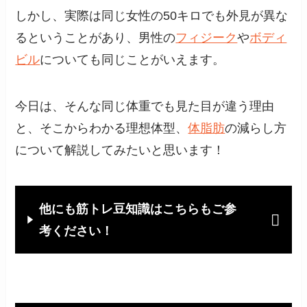
しかし、実際は同じ女性の50キロでも外見が異な
るということがあり、男性の
フィジーク
や
ボディ
ビル
についても同じことがいえます。
今日は、そんな同じ体重でも見た目が違う理由
と、そこからわかる理想体型、
体脂肪
の減らし方
について解説してみたいと思います！
他にも筋トレ豆知識はこちらもご参
考ください！