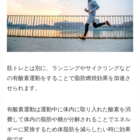
筋トレとは別に、ランニングやサイクリングなど
の有酸素運動をすることで脂肪燃焼効果を加速さ
せられます。
有酸素運動は運動中に体内に取り入れた酸素を消
費して体内の脂肪や糖が分解されることでエネル
ギーに変換するため体脂肪を減らしたい時に効果
的です。