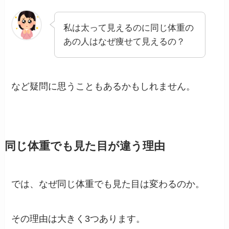
私は太って見えるのに同じ体重の
あの人はなぜ痩せて見えるの？
など疑問に思うこともあるかもしれません。
同じ体重でも見た目が違う理由
では、なぜ同じ体重でも見た目は変わるのか。
その理由は大きく3つあります。