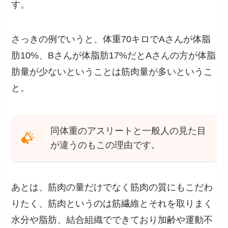
す。
さっきの例でいうと、体重70キロでAさんが体脂
肪10%、Bさんが体脂肪17%だとAさんの方が体脂
肪量が少ないということは筋肉量が多いというこ
と。
同体重のアスリートと一般人の見た目
が違うのもこの理由です。
あとは、筋肉の量だけでなく筋肉の質にもこだわ
りたく、筋肉というのは筋繊維とそれを取りまく
水分や脂肪、結合組織でできており加齢や運動不