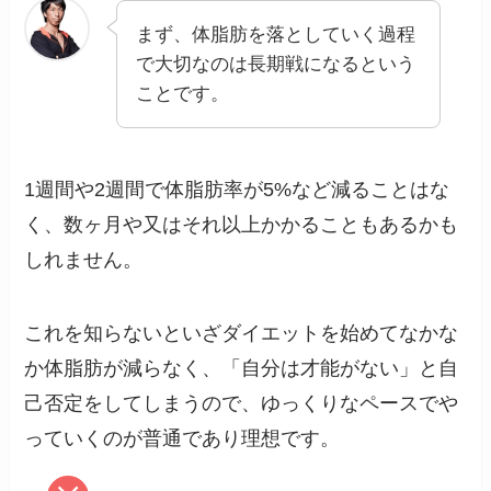
まず、体脂肪を落としていく過程
で大切なのは長期戦になるという
ことです。
1週間や2週間で体脂肪率が5%など減ることはな
く、数ヶ月や又はそれ以上かかることもあるかも
しれません。
これを知らないといざダイエットを始めてなかな
か体脂肪が減らなく、「自分は才能がない」と自
己否定をしてしまうので、ゆっくりなペースでや
っていくのが普通であり理想です。