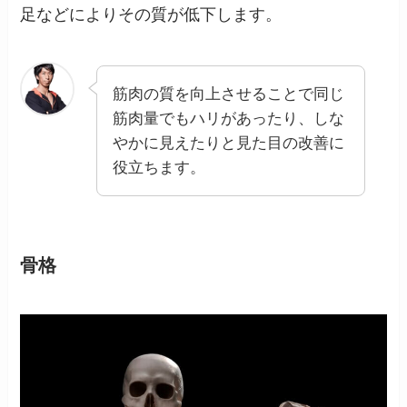
足などによりその質が低下します。
筋肉の質を向上させることで同じ
筋肉量でもハリがあったり、しな
やかに見えたりと見た目の改善に
役立ちます。
骨格