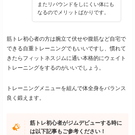
またリバウンドをしにくい体にも
なるのでメリットばかりです。
筋トレ初心者の方は腕立て伏せや腹筋など自宅で
できる自重トレーニングでもいいですし、慣れて
きたらフィットネスジムに通い本格的にウェイト
トレーニングをするのがいいでしょう。
トレーニングメニューを組んで体全身をバランス
良く鍛えます。
筋トレ初心者がジムデビューする時に
は以下記事もご参考ください！