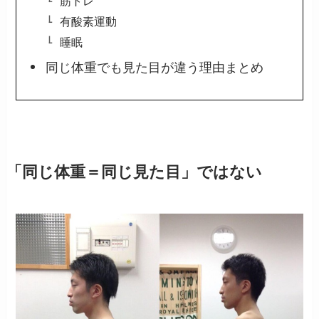
筋トレ
有酸素運動
睡眠
同じ体重でも見た目が違う理由まとめ
「同じ体重＝同じ見た目」ではない