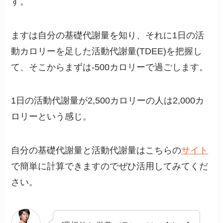
す。
ますは自分の基礎代謝量を知り、それに1日の活
動カロリーを足した活動代謝量(TDEE)を把握し
て、そこからまずは-500カロリーで過ごします。
1日の活動代謝量が2,500カロリーの人は2,000カ
ロリーという感じ。
自分の基礎代謝量と活動代謝量はこちらの
サイト
で簡単に計算できますのでぜひ活用してみてくだ
さい。