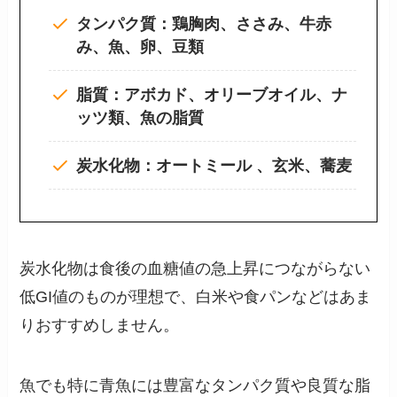
タンパク質：鶏胸肉、ささみ、牛赤
み、魚、卵、豆類
脂質：アボカド、オリーブオイル、ナ
ッツ類、魚の脂質
炭水化物：オートミール 、玄米、蕎麦
炭水化物は食後の血糖値の急上昇につながらない
低GI値のものが理想で、白米や食パンなどはあま
りおすすめしません。
魚でも特に青魚には豊富なタンパク質や良質な脂