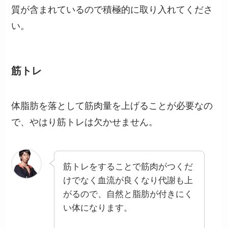
質が含まれているので積極的に取り入れてくださ
い。
筋トレ
体脂肪を落として筋肉量を上げることが必要なの
で、やはり筋トレは欠かせません。
筋トレをすることで筋肉がつくだ
けでなく血流が良くなり代謝も上
がるので、自然と脂肪が付きにく
い体になります。