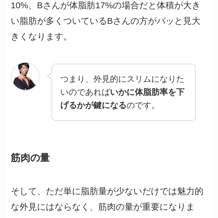
10%、Bさんが体脂肪17%の場合だと体積が大き
い脂肪が多くついているBさんの方がパッと見大
きくなります。
つまり、外見的にスリムになりた
いのであれば
いかに体脂肪率を下
げるかが鍵になる
のです。
筋肉の量
そして、ただ単に脂肪量が少ないだけでは魅力的
な外見にはならなく、筋肉の量が重要になりま