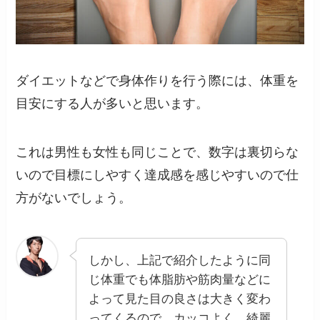
ダイエットなどで身体作りを行う際には、体重を
目安にする人が多いと思います。
これは男性も女性も同じことで、数字は裏切らな
いので目標にしやすく達成感を感じやすいので仕
方がないでしょう。
しかし、上記で紹介したように同
じ体重でも体脂肪や筋肉量などに
よって見た目の良さは大きく変わ
ってくるので、カッコよく、綺麗