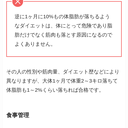
逆に1ヶ月に10%もの体脂肪が落ちるよう
なダイエットは、体にとって危険であり脂
肪だけでなく筋肉も落とす原因になるので
よくありません。
その人の性別や筋肉量、ダイエット歴などにより
異なりますが、大体1ヶ月で体重2～3キロ落ちて
体脂肪も1～2%くらい落ちれば合格です。
食事管理