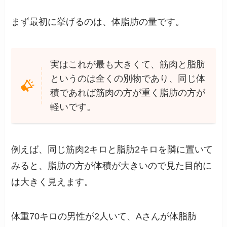
まず最初に挙げるのは、体脂肪の量です。
実はこれが最も大きくて、筋肉と脂肪
というのは全くの別物であり、同じ体
積であれば筋肉の方が重く脂肪の方が
軽いです。
例えば、同じ筋肉2キロと脂肪2キロを隣に置いて
みると、脂肪の方が体積が大きいので見た目的に
は大きく見えます。
体重70キロの男性が2人いて、Aさんが体脂肪