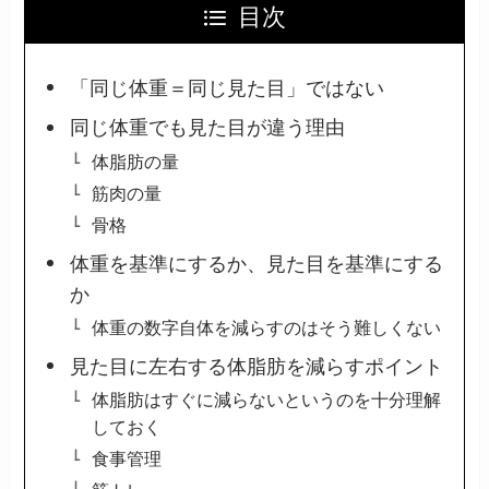
目次
「同じ体重＝同じ見た目」ではない
同じ体重でも見た目が違う理由
体脂肪の量
筋肉の量
骨格
体重を基準にするか、見た目を基準にする
か
体重の数字自体を減らすのはそう難しくない
見た目に左右する体脂肪を減らすポイント
体脂肪はすぐに減らないというのを十分理解
しておく
食事管理