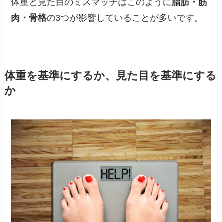
体重と見た目のミスマッチはこのように
脂肪・筋
肉・骨格
の3つが影響していることが多いです。
体重を基準にするか、見た目を基準にする
か