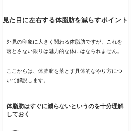
見た目に左右する体脂肪を減らすポイント
外見の印象に大きく関わる体脂肪ですが、これを
落とさない限りは魅力的な体にはなられません。
ここからは、体脂肪を落とす具体的なやり方につ
いて解説します。
体脂肪はすぐに減らないというのを十分理解
しておく