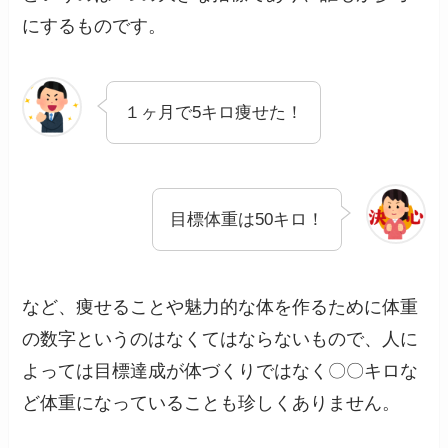
にするものです。
１ヶ月で5キロ痩せた！
目標体重は50キロ！
など、痩せることや魅力的な体を作るために体重
の数字というのはなくてはならないもので、人に
よっては目標達成が体づくりではなく〇〇キロな
ど体重になっていることも珍しくありません。