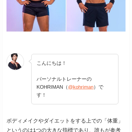
こんにちは！
パーソナルトレーナーの
KOHRIMAN（
@kohriman
）で
す！
ボディメイクやダイエットをする上での「体重」
というのは1つの大きな指標であり、誰もが参考