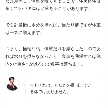
だけ排出して体重を軽くすることで、体重自体は
多くて5～7キロほど落ちることがあります。
でも計量後に水分を摂れば、当たり前ですが体重
は一気に増えます。
つまり、極端な話、体重だけを減らしたいのであ
れば水分を摂らなかったり、食事を我慢すれば体
内の ‘’重さ’’ が減るので数字は落ちます。
でもそれは、あなたの目指してい
る体ではありません。