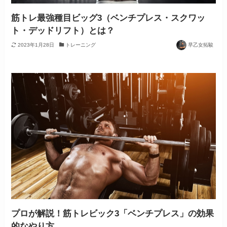
筋トレ最強種目ビッグ3（ベンチプレス・スクワッ
ト・デッドリフト）とは？
2023年1月28日
トレーニング
早乙女拓駿
プロが解説！筋トレビック3「ベンチプレス」の効果
的なやり方