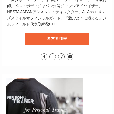
師。ベストボディジャパン公認ジャッジアドバイザー。
NESTA JAPANアシスタントディレクター。All About メン
ズスタイルオフィシャルガイド。「遊ぶように鍛える」ジ
ムフィールド代表取締役CEO
運営者情報