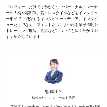
プロフィールだけではわからないパーソナルトレーナ
ーの人柄や雰囲気、筋トレスタイルなどをインタビュ
ー形式でご紹介するインタビューメディア。インタビ
ューだけでなく、フィットネスにまつわる業界情報や
トレーニング理論、食事などについても深く分かりや
すく紹介しています。
郡 勝比呂
株式会社ジムフィールド代表
「稼げるトレーナー」を作るパーソナルトレーナー養成講