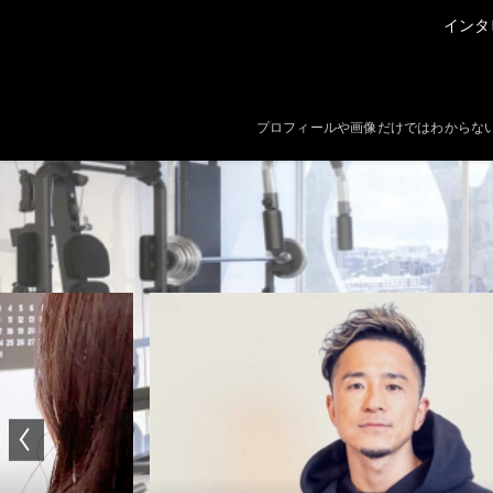
インタ
プロフィールや画像だけではわからな