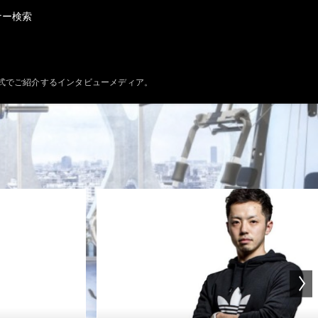
ナー検索
式でご紹介するインタビューメディア。