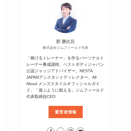
郡 勝比呂
株式会社ジムフィールド代表
「稼げるトレーナー」を作るパーソナルト
レーナー養成講師。ベストボディジャパン
公認ジャッジアドバイザー。NESTA
JAPANアシスタントディレクター。All
About メンズスタイルオフィシャルガイ
ド。「遊ぶように鍛える」ジムフィールド
代表取締役CEO
運営者情報