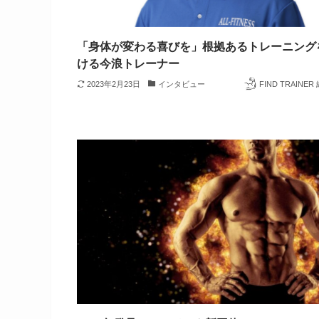
「身体が変わる喜びを」根拠あるトレーニング
ける今浪トレーナー
2023年2月23日
インタビュー
FIND TRAINE