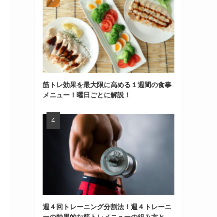
筋トレ効果を最大限に高める１週間の食事
メニュー！曜日ごとに解説！
週４回トレーニング分割法！週４トレーニ