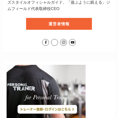
ズスタイルオフィシャルガイド。「遊ぶように鍛える」ジ
ムフィールド代表取締役CEO
運営者情報