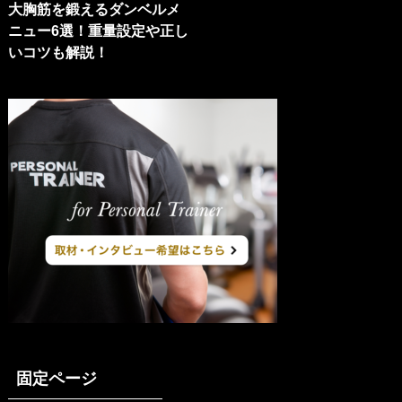
大胸筋を鍛えるダンベルメ
ニュー6選！重量設定や正し
いコツも解説！
固定ページ