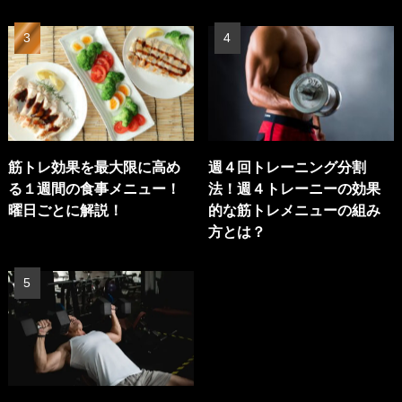
筋トレ効果を最大限に高め
週４回トレーニング分割
る１週間の食事メニュー！
法！週４トレーニーの効果
曜日ごとに解説！
的な筋トレメニューの組み
方とは？