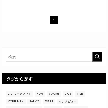
1
タグから探す
24/7ワークアウト
40代
beyond
BIG3
IFBB
KOHRIMAN
PALMS
RIZAP
インタビュー