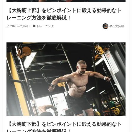
【大胸筋上部】をピンポイントに鍛える効果的なト
レーニング方法を徹底解説！
2023年2月4日
トレーニング
早乙女拓駿
【大胸筋下部】をピンポイントに鍛える効果的なト
レーニング方法を徹底解説！