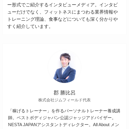
ー形式でご紹介するインタビューメディア。インタビ
ューだけでなく、フィットネスにまつわる業界情報や
トレーニング理論、食事などについても深く分かりや
すく紹介しています。
郡 勝比呂
株式会社ジムフィールド代表
「稼げるトレーナー」を作るパーソナルトレーナー養成講
師。ベストボディジャパン公認ジャッジアドバイザー。
NESTA JAPANアシスタントディレクター。All About メン