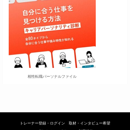
相性転職パーソナルファイル
トレーナー登録・ログイン
取材・インタビュー希望