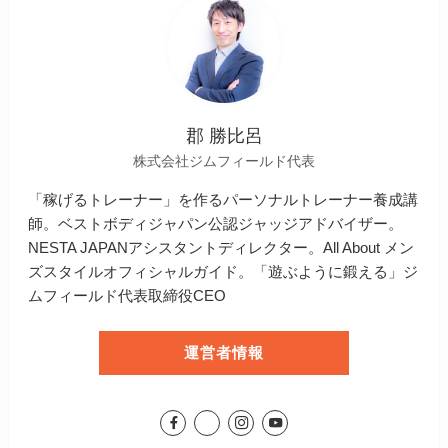
郡 勝比呂
株式会社ジムフィールド代表
「稼げるトレーナー」を作るパーソナルトレーナー養成講
師。ベストボディジャパン公認ジャッジアドバイザー。
NESTA JAPANアシスタントディレクター。All About メン
ズスタイルオフィシャルガイド。「遊ぶように鍛える」ジ
ムフィールド代表取締役CEO
運営者情報