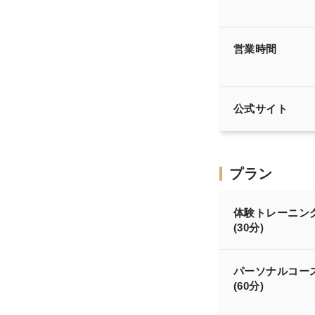
営業時間
公式サイト
プラン
体験トレーニン
(30分)
パーソナルコー
(60分)