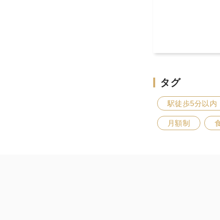
タグ
駅徒歩5分以内
月額制