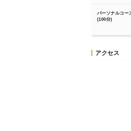
パーソナルコー
(100分)
アクセス