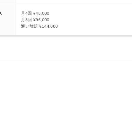
ス
月4回 ¥48,000
月8回 ¥96,000
通い放題 ¥144,000