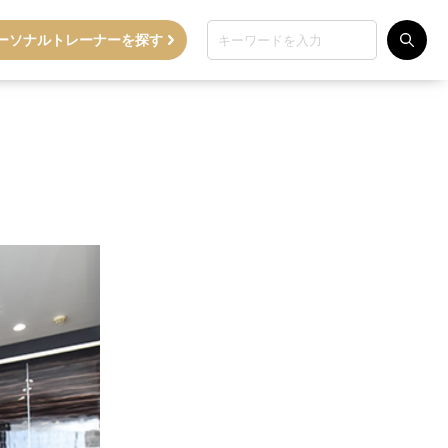
ーソナルトレーナーを探す