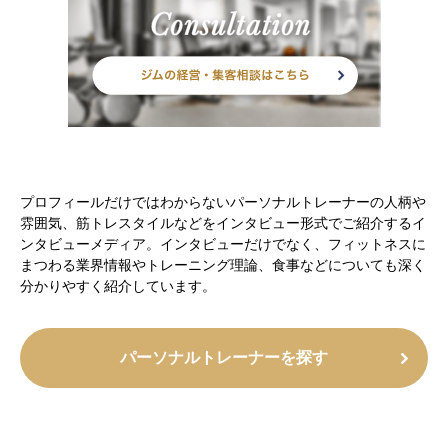
プロフィールだけではわからないパーソナルトレーナーの人柄や
雰囲気、筋トレスタイルなどをインタビュー形式でご紹介するイ
ンタビューメディア。インタビューだけでなく、フィットネスに
まつわる業界情報やトレーニング理論、食事などについても深く
分かりやすく紹介しています。
パーソナルトレーナーを探す