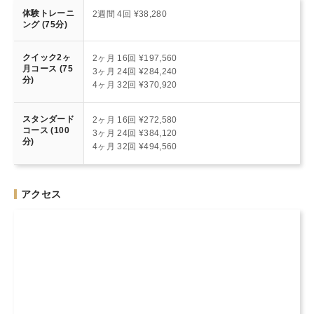
体験トレーニ
2週間 4回 ¥38,280
ング (75分)
クイック2ヶ
2ヶ月 16回 ¥197,560
月コース (75
3ヶ月 24回 ¥284,240
分)
4ヶ月 32回 ¥370,920
スタンダード
2ヶ月 16回 ¥272,580
コース (100
3ヶ月 24回 ¥384,120
分)
4ヶ月 32回 ¥494,560
アクセス