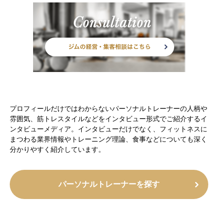
プロフィールだけではわからないパーソナルトレーナーの人柄や
雰囲気、筋トレスタイルなどをインタビュー形式でご紹介するイ
ンタビューメディア。インタビューだけでなく、フィットネスに
まつわる業界情報やトレーニング理論、食事などについても深く
分かりやすく紹介しています。
パーソナルトレーナーを探す