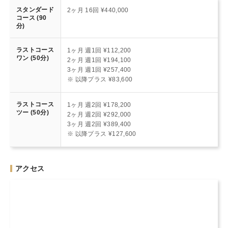
スタンダード
2ヶ月 16回 ¥440,000
コース (90
分)
ラストコース
1ヶ月 週1回 ¥112,200
ワン (50分)
2ヶ月 週1回 ¥194,100
3ヶ月 週1回 ¥257,400
※ 以降プラス ¥83,600
ラストコース
1ヶ月 週2回 ¥178,200
ツー (50分)
2ヶ月 週2回 ¥292,000
3ヶ月 週2回 ¥389,400
※ 以降プラス ¥127,600
アクセス