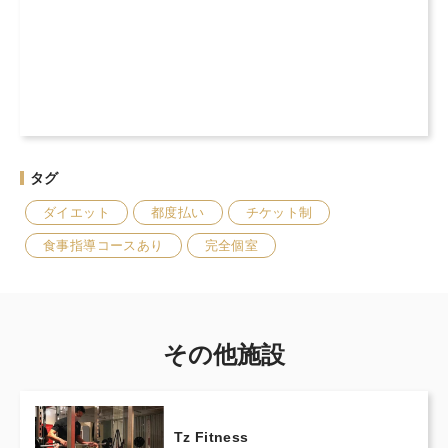
タグ
ダイエット
都度払い
チケット制
食事指導コースあり
完全個室
その他施設
Tz Fitness