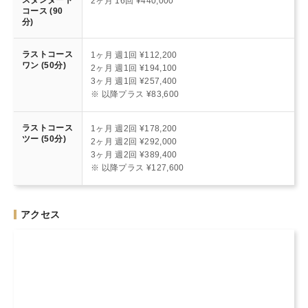
スタンダード
2ヶ月 16回 ¥440,000
コース (90
分)
ラストコース
1ヶ月 週1回 ¥112,200
ワン (50分)
2ヶ月 週1回 ¥194,100
3ヶ月 週1回 ¥257,400
※ 以降プラス ¥83,600
ラストコース
1ヶ月 週2回 ¥178,200
ツー (50分)
2ヶ月 週2回 ¥292,000
3ヶ月 週2回 ¥389,400
※ 以降プラス ¥127,600
アクセス