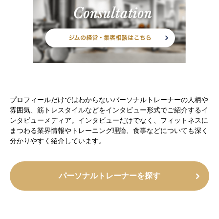
プロフィールだけではわからないパーソナルトレーナーの人柄や
雰囲気、筋トレスタイルなどをインタビュー形式でご紹介するイ
ンタビューメディア。インタビューだけでなく、フィットネスに
まつわる業界情報やトレーニング理論、食事などについても深く
分かりやすく紹介しています。
パーソナルトレーナーを探す