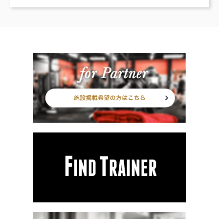
したトレーナーが会員様一人一人をサポートいたします。お悩みの
方、チャレンジしたい方、 お気軽にお問い合わせください。