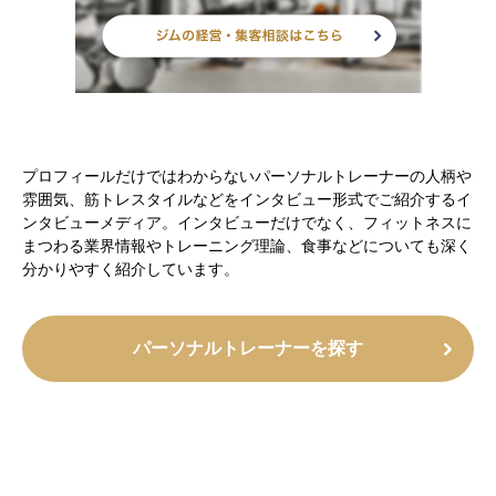
プロフィールだけではわからないパーソナルトレーナーの人柄や
雰囲気、筋トレスタイルなどをインタビュー形式でご紹介するイ
ンタビューメディア。インタビューだけでなく、フィットネスに
まつわる業界情報やトレーニング理論、食事などについても深く
分かりやすく紹介しています。
パーソナルトレーナーを探す